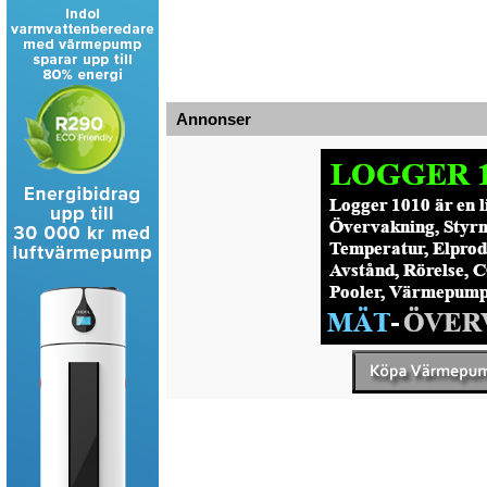
Annonser