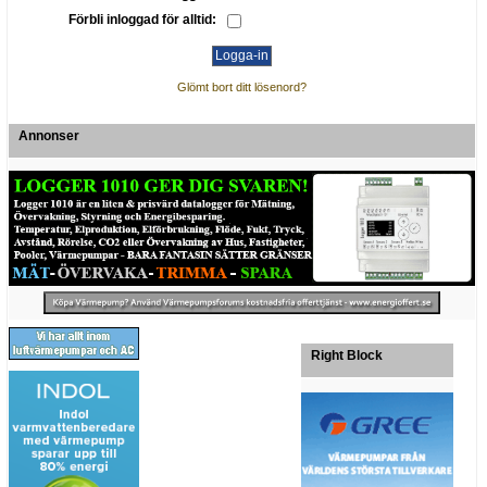
Förbli inloggad för alltid:
Glömt bort ditt lösenord?
Annonser
Right Block