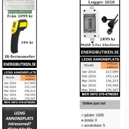
Online just nu!
gäster: 1695
dolda: 0
användare: 5