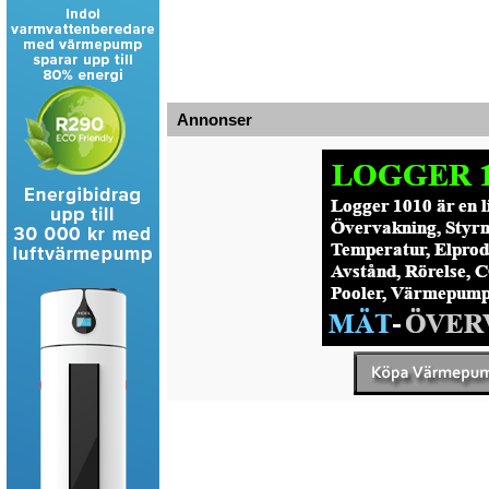
Annonser