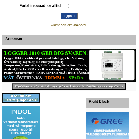
Förbli inloggad för alltid:
Glömt bort ditt lösenord?
Annonser
Right Block