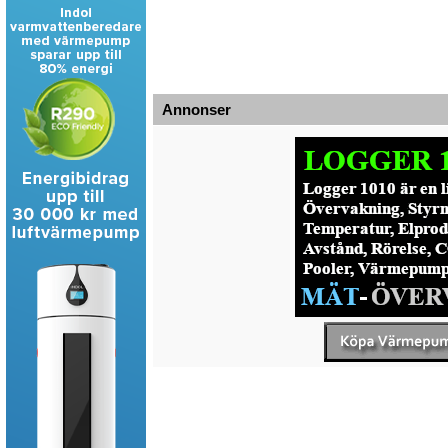
Annonser