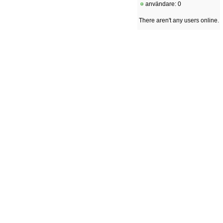
användare: 0
There aren't any users online.