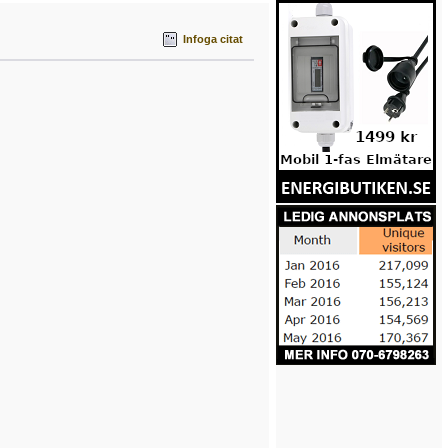
Infoga citat