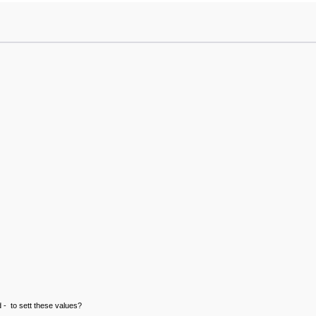
d - to sett these values?