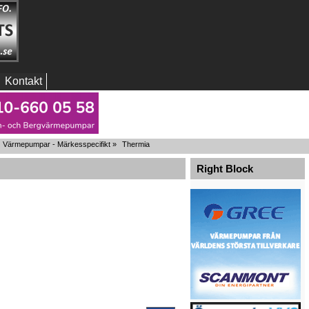
Kontakt
Värmepumpar - Märkesspecifikt
»
Thermia
Right Block