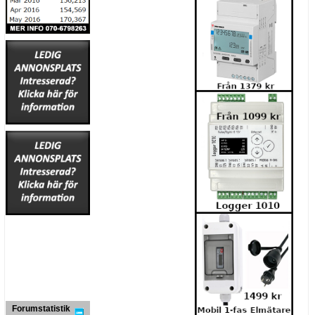
Forumstatistik