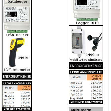
Online just nu!