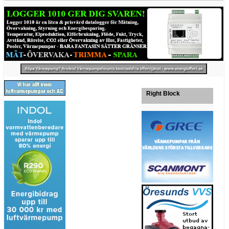
Right Block