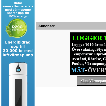
Annonser