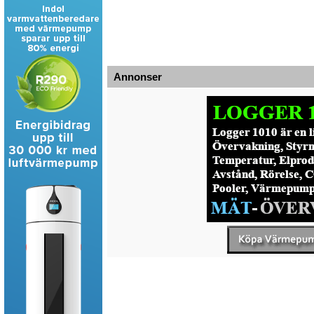
Annonser