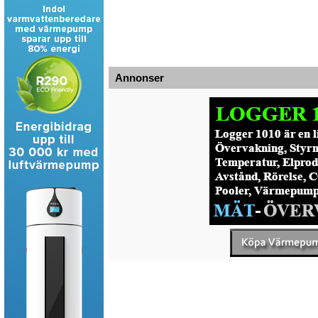
Annonser