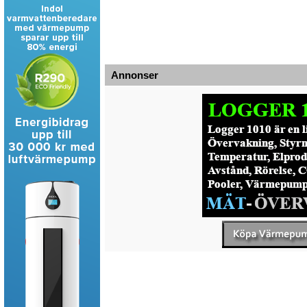
Annonser