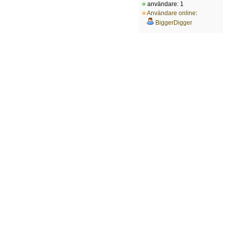
användare: 1
Användare online
:
BiggerDigger