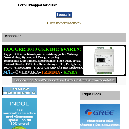
Förbli inloggad för alltid:
Glömt bort ditt lösenord?
Annonser
Right Block