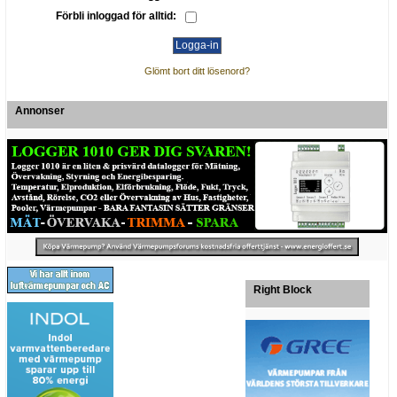
Förbli inloggad för alltid:
Glömt bort ditt lösenord?
Annonser
Right Block