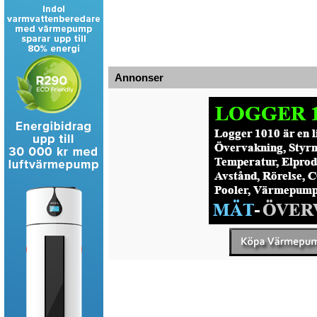
Annonser