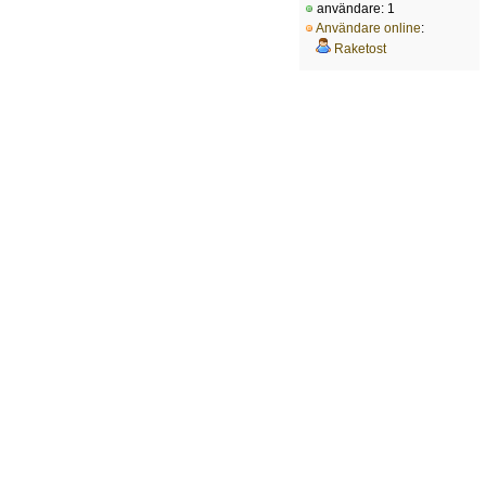
användare: 1
Användare online
:
Raketost