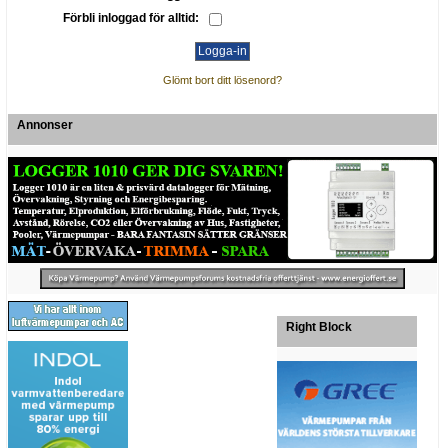
Förbli inloggad för alltid:
Glömt bort ditt lösenord?
Annonser
Right Block