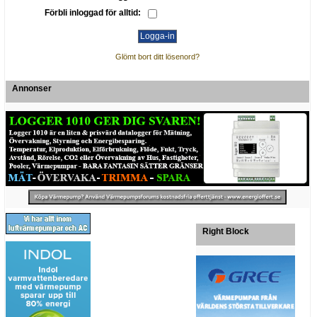
Förbli inloggad för alltid:
Glömt bort ditt lösenord?
Annonser
Right Block