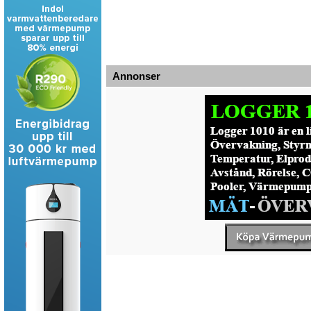
Annonser