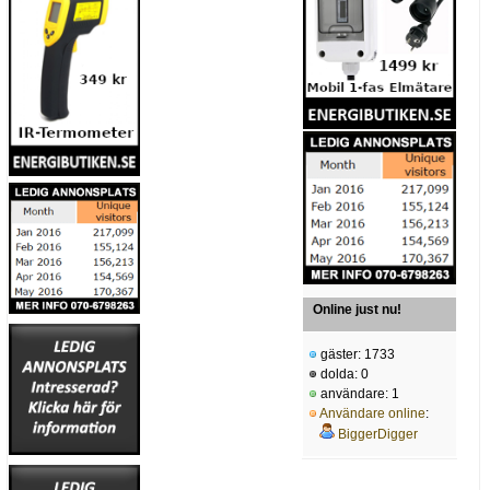
Online just nu!
gäster: 1733
dolda: 0
användare: 1
Användare online
:
BiggerDigger