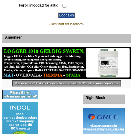
Förbli inloggad för alltid:
Glömt bort ditt lösenord?
Annonser
Right Block