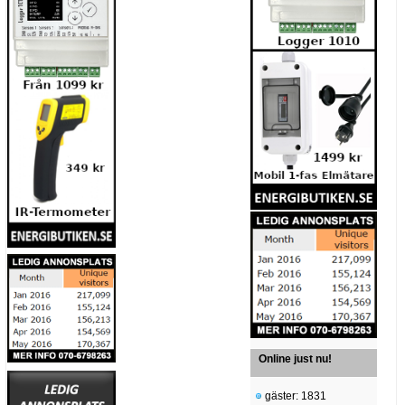
Online just nu!
gäster: 1831