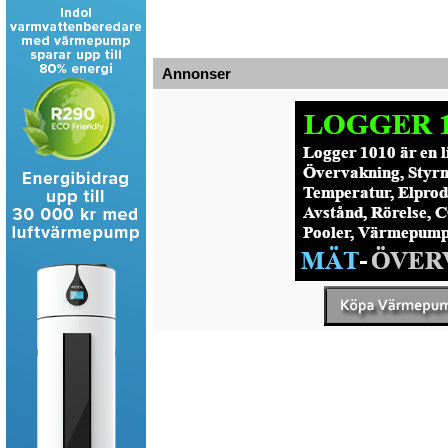
Annonser