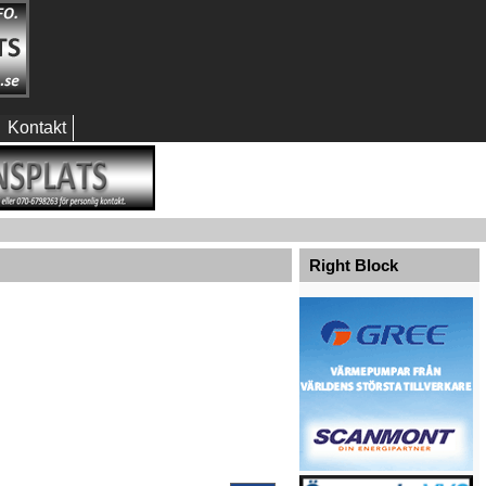
Kontakt
Right Block