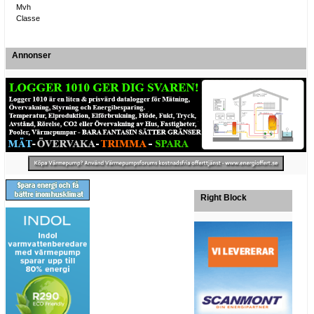
Mvh
Classe
Annonser
Right Block