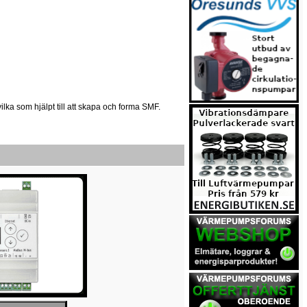
 vilka som hjälpt till att skapa och forma SMF.