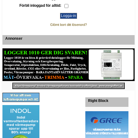
Förbli inloggad för alltid:
Glömt bort ditt lösenord?
Annonser
Right Block