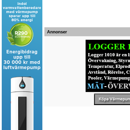
Annonser