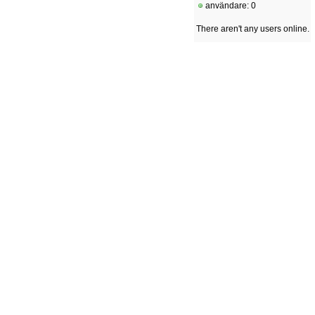
användare: 0
There aren't any users online.