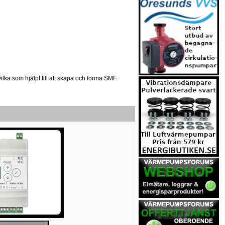
 vilka som hjälpt till att skapa och forma SMF.