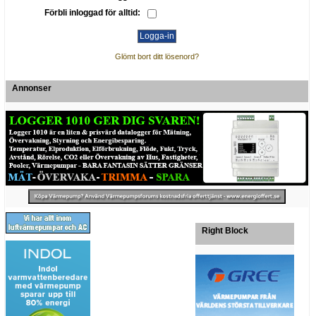
Förbli inloggad för alltid:
Glömt bort ditt lösenord?
Annonser
Right Block