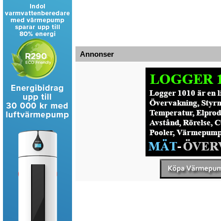
Annonser