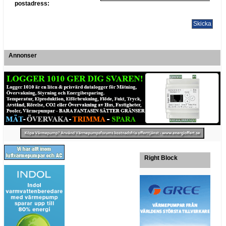
postadress:
Annonser
Right Block