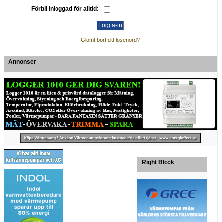
Förbli inloggad för alltid:
Glömt bort ditt lösenord?
Annonser
Right Block