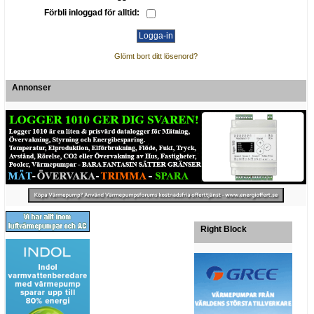
Förbli inloggad för alltid:
Glömt bort ditt lösenord?
Annonser
Right Block