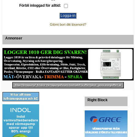
Förbli inloggad för alltid:
Glömt bort ditt lösenord?
Annonser
Right Block