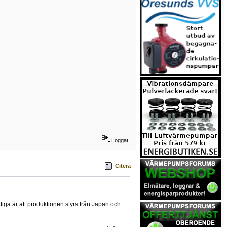
Loggat
Citera
tiga är att produktionen styrs från Japan och