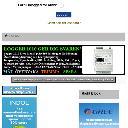
Förbli inloggad för alltid:
Glömt bort ditt lösenord?
Annonser
Right Block