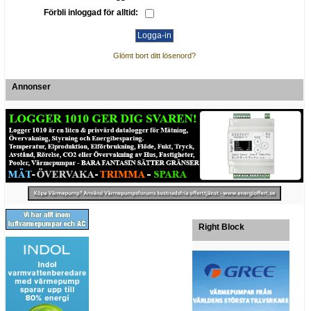
Förbli inloggad för alltid:
Glömt bort ditt lösenord?
Annonser
Right Block