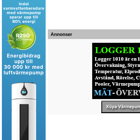
Annonser