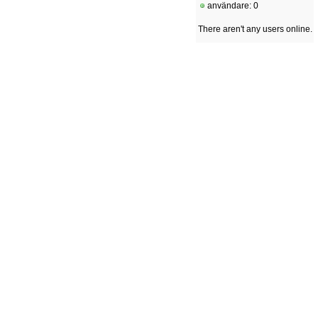
användare: 0
There aren't any users online.