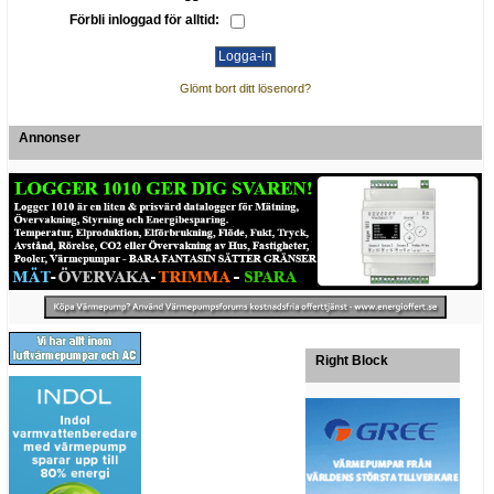
Förbli inloggad för alltid:
Glömt bort ditt lösenord?
Annonser
Right Block