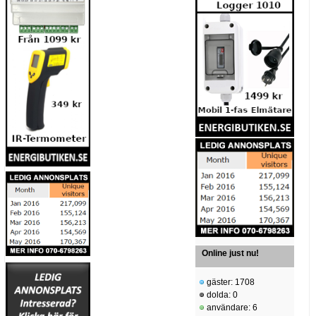
Online just nu!
gäster: 1708
dolda: 0
användare: 6