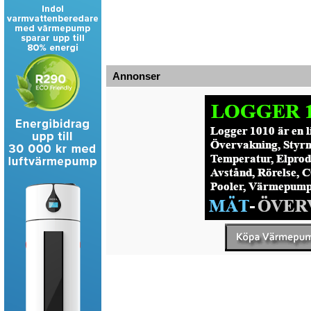
Annonser