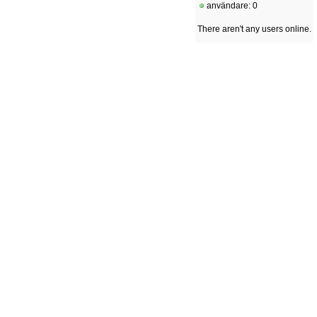
användare: 0
There aren't any users online.