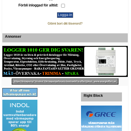
Förbli inloggad för alltid:
Glömt bort ditt lösenord?
Annonser
Right Block