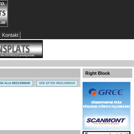
Kontakt
Right Block
ISA ALLA MEDLEMMAR
SÖK EFTER MEDLEMMAR