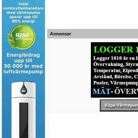
Annonser