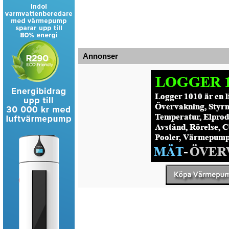
Annonser