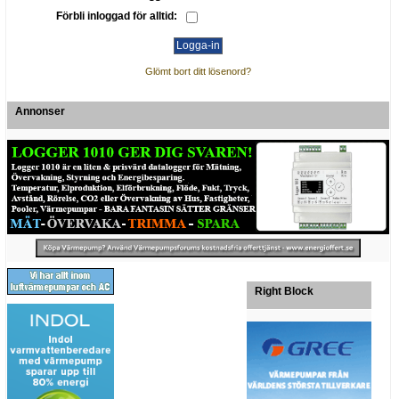
Förbli inloggad för alltid:
Glömt bort ditt lösenord?
Annonser
Right Block