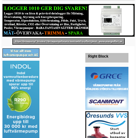
Right Block