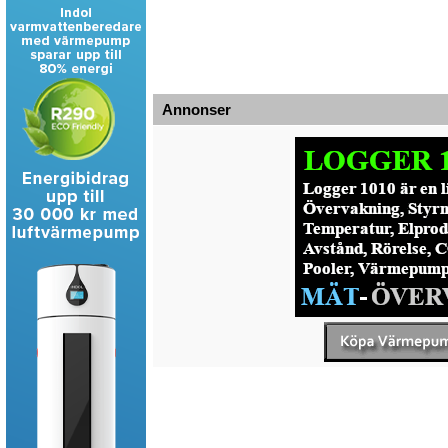
Annonser