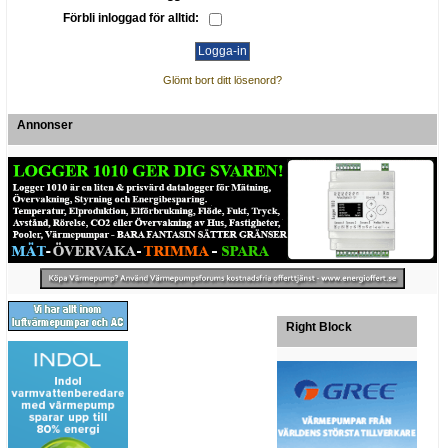
Förbli inloggad för alltid:
Glömt bort ditt lösenord?
Annonser
Right Block